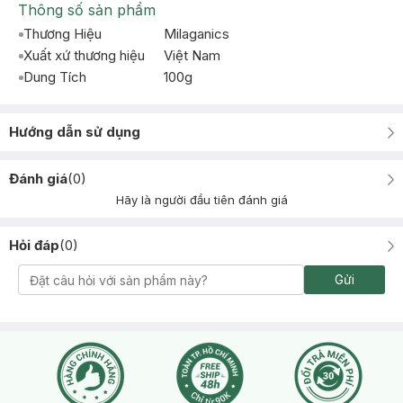
Thông số sản phẩm
Thương Hiệu
Milaganics
Xuất xứ thương hiệu
Việt Nam
Dung Tích
100g
Hướng dẫn sử dụng
Đánh giá
(
0
)
Hãy là người đầu tiên đánh giá
Hỏi đáp
(
0
)
Gửi