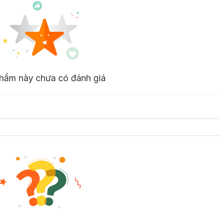
hẩm này chưa có đánh giá