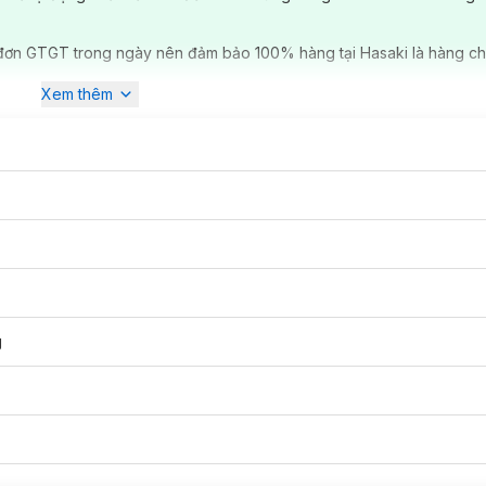
đơn GTGT trong ngày nên đảm bảo 100% hàng tại Hasaki là hàng ch
Xem thêm
g