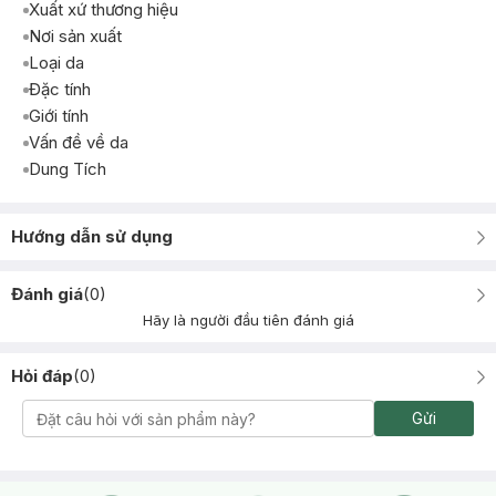
Xuất xứ thương hiệu
Nơi sản xuất
Loại da
Đặc tính
Giới tính
Vấn đề về da
Dung Tích
Hướng dẫn sử dụng
Đánh giá
(
0
)
Hãy là người đầu tiên đánh giá
Hỏi đáp
(
0
)
Gửi