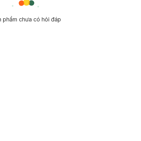
n phẩm chưa có hỏi đáp