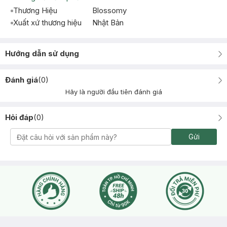
Thương Hiệu
Blossomy
Xuất xứ thương hiệu
Nhật Bản
Hướng dẫn sử dụng
Đánh giá
(
0
)
Hãy là người đầu tiên đánh giá
Hỏi đáp
(
0
)
Gửi