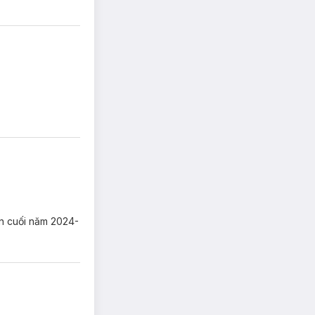
n cuối năm 2024-