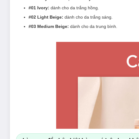
#01 Ivory:
dành cho da trắng hồng.
#02 Light Beige:
dành cho da trắng sáng.
#03 Medium Beige:
dành cho da trung bình.