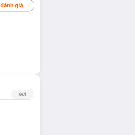
 đánh giá
Gửi