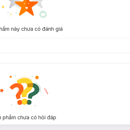
hẩm này chưa có đánh giá
n phẩm chưa có hỏi đáp