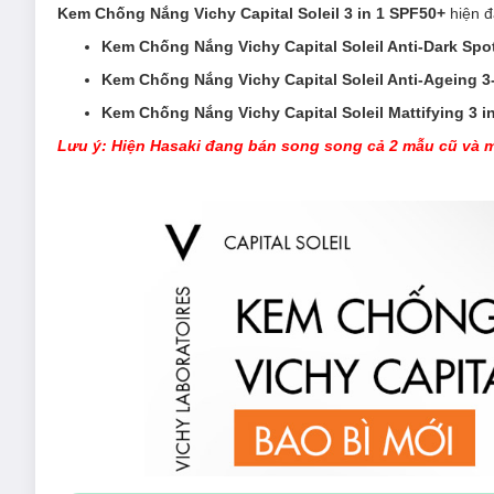
Kem Chống Nắng Vichy Capital Soleil 3 in 1 SPF50+
hiện đ
Kem Chống Nắng Vichy Capital Soleil Anti-Dark Sp
Kem Chống Nắng Vichy Capital Soleil Anti-Ageing 
Kem Chống Nắng Vichy Capital Soleil Mattifying 3
Lưu ý: Hiện Hasaki đang bán song song cả 2 mẫu cũ và m