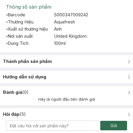
Thông số sản phẩm
Barcode
5000347009242
Thương Hiệu
Aquafresh
Xuất xứ thương hiệu
Anh
Nơi sản xuất
United Kingdom
Dung Tích
100ml
Thành phần sản phẩm
Hướng dẫn sử dụng
Đánh giá
(
0
)
Hãy là người đầu tiên đánh giá
Hỏi đáp
(
5
)
Gửi