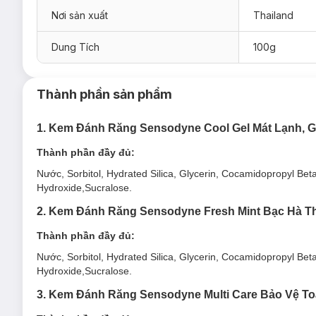
Nơi sản xuất
Thailand
Dung Tích
100g
Thành phần sản phẩm
1. Kem Đánh Răng Sensodyne Cool Gel Mát Lạnh, G
Thành phần đầy đủ:
Nước, Sorbitol, Hydrated Silica, Glycerin, Cocamidopropyl Be
Hydroxide,Sucralose.
2. Kem Đánh Răng Sensodyne Fresh Mint Bạc Hà T
Thành phần đầy đủ:
Nước, Sorbitol, Hydrated Silica, Glycerin, Cocamidopropyl Be
Hydroxide,Sucralose.
3. Kem Đánh Răng Sensodyne Multi Care Bảo Vệ To