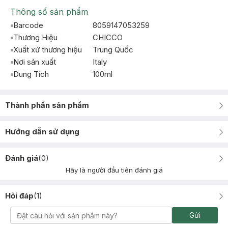
Thông số sản phẩm
Barcode
8059147053259
Thương Hiệu
CHICCO
Xuất xứ thương hiệu
Trung Quốc
Nơi sản xuất
Italy
Dung Tích
100ml
Thành phần sản phẩm
Hướng dẫn sử dụng
Đánh giá
(
0
)
Hãy là người đầu tiên đánh giá
Hỏi đáp
(
1
)
Gửi