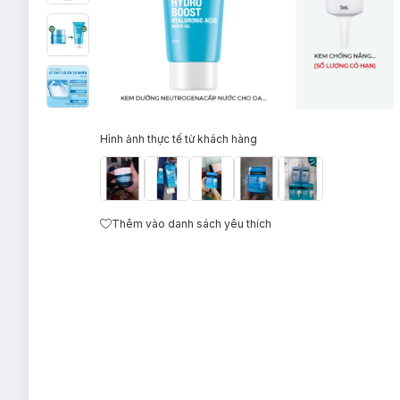
Hình ảnh thực tế từ khách hàng
Thêm vào danh sách yêu thích