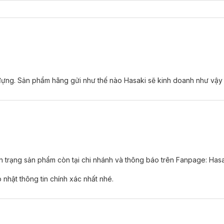
ựng. Sản phẩm hãng gửi như thế nào Hasaki sẽ kinh doanh như vậy 
nh trạng sản phẩm còn tại chi nhánh và thông báo trên Fanpage: Has
nhật thông tin chính xác nhất nhé.