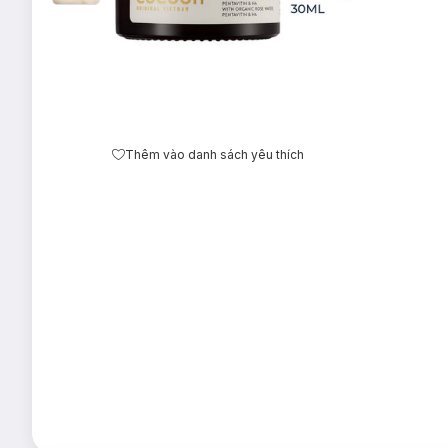
Thêm vào danh sách yêu thích