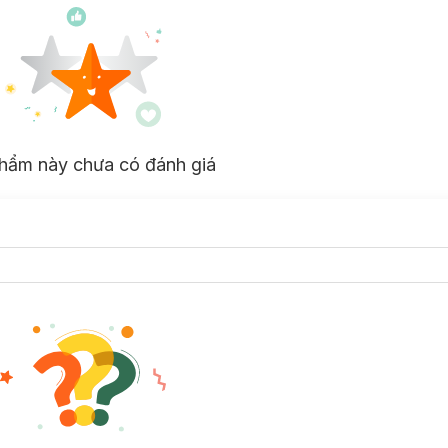
hẩm này chưa có đánh giá