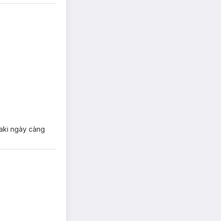
saki ngày càng