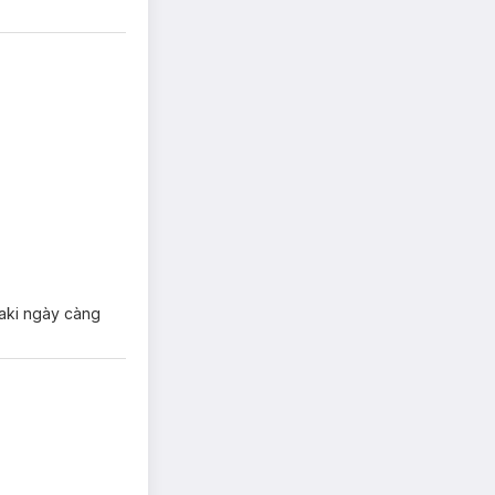
saki ngày càng