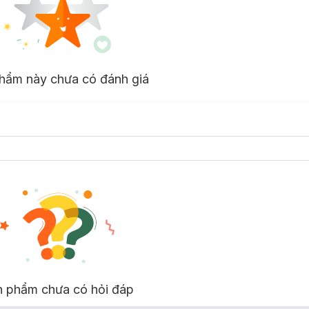
hẩm này chưa có đánh giá
n phẩm chưa có hỏi đáp