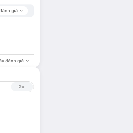
đánh giá
ày đánh giá
Gửi