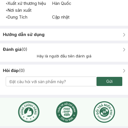
Xuất xứ thương hiệu
Hàn Quốc
Nơi sản xuất
Dung Tích
Cập nhật
Hướng dẫn sử dụng
Đánh giá
(
0
)
Hãy là người đầu tiên đánh giá
Hỏi đáp
(
0
)
Gửi