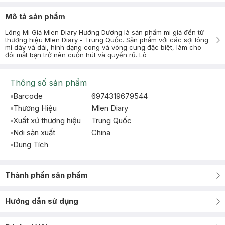
Mô tả sản phẩm
Lông Mi Giả Mlen Diary Hướng Dương là sản phẩm mi giả đến từ
thương hiệu Mlen Diary - Trung Quốc. Sản phẩm với các sợi lông
mi dày và dài, hình dạng cong và vòng cung đặc biệt, làm cho
đôi mắt bạn trở nên cuốn hút và quyến rũ. Lô
Thông số sản phẩm
Barcode
6974319679544
Thương Hiệu
Mlen Diary
Xuất xứ thương hiệu
Trung Quốc
Nơi sản xuất
China
Dung Tích
Thành phần sản phẩm
Hướng dẫn sử dụng