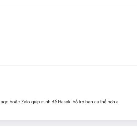
ge hoặc Zalo giúp mình để Hasaki hỗ trợ bạn cụ thể hơn ạ