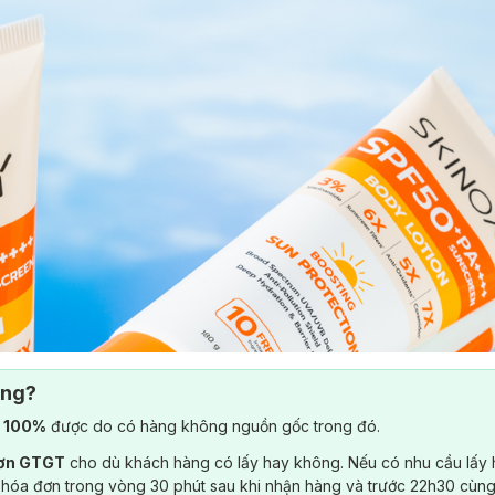
ông?
) 100%
được do có hàng không nguồn gốc trong đó.
đơn GTGT
cho dù khách hàng có lấy hay không. Nếu có nhu cầu lấy
 hóa đơn trong vòng 30 phút sau khi nhận hàng và trước 22h30 cùng