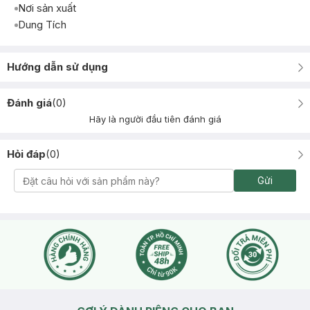
Nơi sản xuất
Dung Tích
Hướng dẫn sử dụng
Đánh giá
(
0
)
Hãy là người đầu tiên đánh giá
Hỏi đáp
(
0
)
Gửi