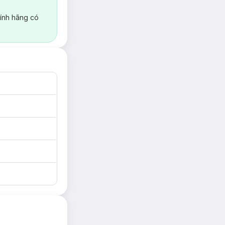
ính hãng có