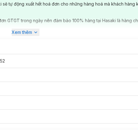
ki sẽ tự động xuất hết hoá đơn cho những hàng hoá mà khách hàng 
đơn GTGT trong ngày nên đảm bảo 100% hàng tại Hasaki là hàng ch
Xem thêm
52