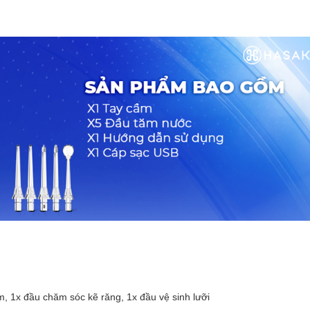
, 1x đầu chăm sóc kẽ răng, 1x đầu vệ sinh lưỡi