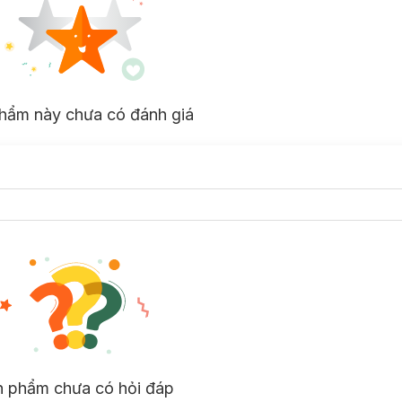
hẩm này chưa có đánh giá
n phẩm chưa có hỏi đáp