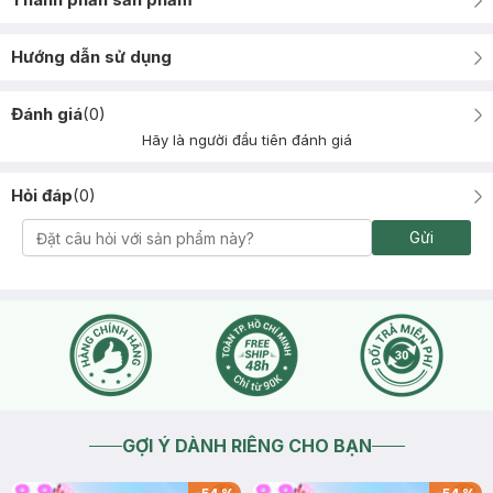
Hướng dẫn sử dụng
Đánh giá
(
0
)
Hãy là người đầu tiên đánh giá
Hỏi đáp
(
0
)
Gửi
GỢI Ý DÀNH RIÊNG CHO BẠN