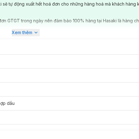
ki sẽ tự động xuất hết hoá đơn cho những hàng hoá mà khách hàng 
đơn GTGT trong ngày nên đảm bảo 100% hàng tại Hasaki là hàng ch
Xem thêm
hợp dầu