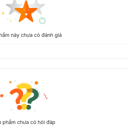
hẩm này chưa có đánh giá
n phẩm chưa có hỏi đáp