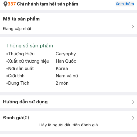
337
Chi nhánh tạm hết sản phẩm
Xem thêm
Mô tả sản phẩm
Đang cập nhật
Thông số sản phẩm
Thương Hiệu
Caryophy
Xuất xứ thương hiệu
Hàn Quốc
Nơi sản xuất
Korea
Giới tính
Nam và nữ
Dung Tích
2 món
Hướng dẫn sử dụng
Đánh giá
(
0
)
Hãy là người đầu tiên đánh giá