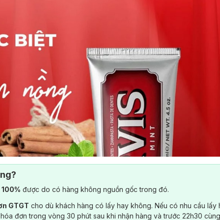
ông?
) 100%
được do có hàng không nguồn gốc trong đó.
đơn GTGT
cho dù khách hàng có lấy hay không. Nếu có nhu cầu lấy
 hóa đơn trong vòng 30 phút sau khi nhận hàng và trước 22h30 cùng