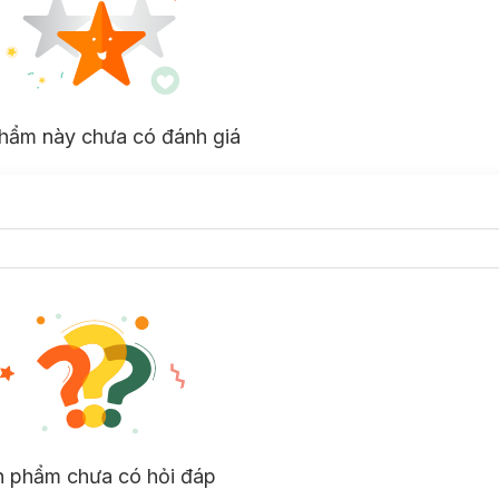
hẩm này chưa có đánh giá
n phẩm chưa có hỏi đáp