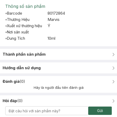
Thông số sản phẩm
Barcode
80172864
Thương Hiệu
Marvis
Xuất xứ thương hiệu
Ý
Nơi sản xuất
Dung Tích
10ml
Thành phần sản phẩm
Hướng dẫn sử dụng
Đánh giá
(
0
)
Hãy là người đầu tiên đánh giá
Hỏi đáp
(
0
)
Gửi