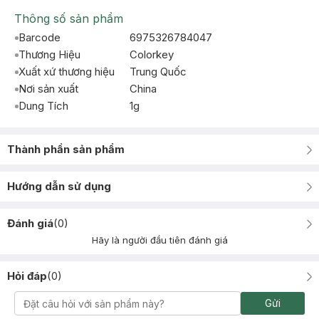
Thông số sản phẩm
Barcode
6975326784047
Thương Hiệu
Colorkey
Xuất xứ thương hiệu
Trung Quốc
Nơi sản xuất
China
Dung Tích
1g
Thành phần sản phẩm
Hướng dẫn sử dụng
Đánh giá
(
0
)
Hãy là người đầu tiên đánh giá
Hỏi đáp
(
0
)
Gửi