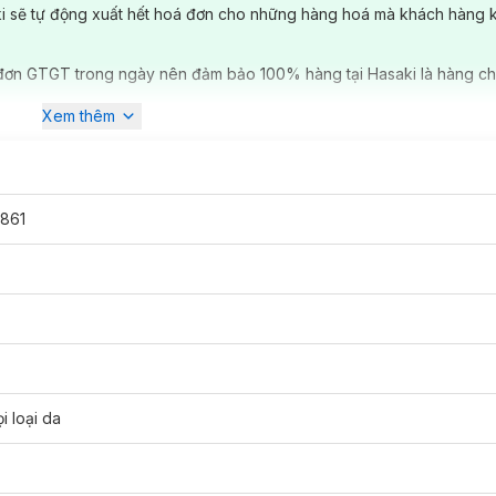
ki sẽ tự động xuất hết hoá đơn cho những hàng hoá mà khách hàng 
đơn GTGT trong ngày nên đảm bảo 100% hàng tại Hasaki là hàng ch
Xem thêm
861
i loại da