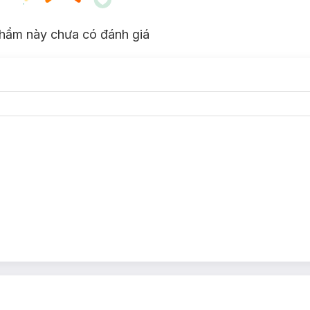
hẩm này chưa có đánh giá