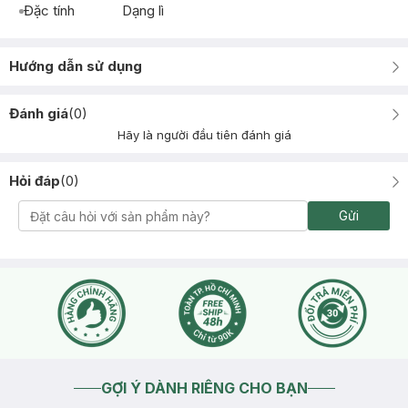
Đặc tính
Dạng lì
Hướng dẫn sử dụng
Đánh giá
(
0
)
Hãy là người đầu tiên đánh giá
Hỏi đáp
(
0
)
Gửi
GỢI Ý DÀNH RIÊNG CHO BẠN