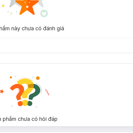
hẩm này chưa có đánh giá
n phẩm chưa có hỏi đáp