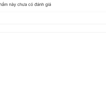
hẩm này chưa có đánh giá