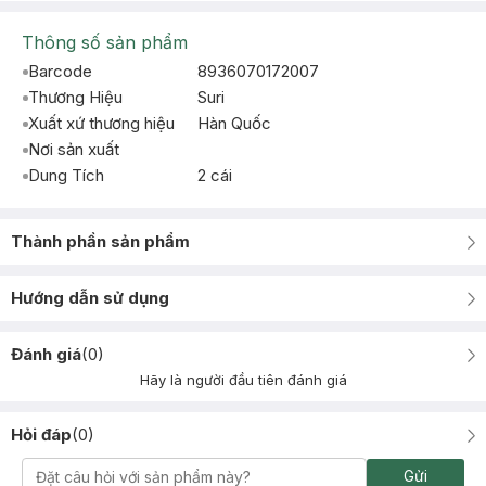
Thông số sản phẩm
Barcode
8936070172007
Thương Hiệu
Suri
Xuất xứ thương hiệu
Hàn Quốc
Nơi sản xuất
Dung Tích
2 cái
Thành phần sản phẩm
Hướng dẫn sử dụng
Đánh giá
(
0
)
Hãy là người đầu tiên đánh giá
Hỏi đáp
(
0
)
Gửi