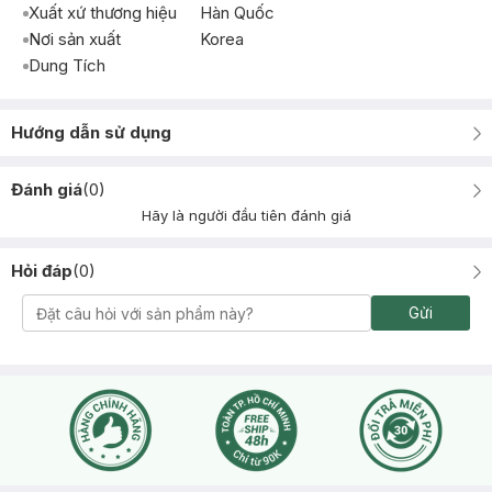
Xuất xứ thương hiệu
Hàn Quốc
Nơi sản xuất
Korea
Dung Tích
Hướng dẫn sử dụng
Đánh giá
(
0
)
Hãy là người đầu tiên đánh giá
Hỏi đáp
(
0
)
Gửi