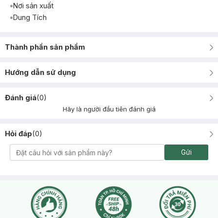
Nơi sản xuất
Dung Tích
Thành phần sản phẩm
Hướng dẫn sử dụng
Đánh giá
(
0
)
Hãy là người đầu tiên đánh giá
Hỏi đáp
(
0
)
Gửi