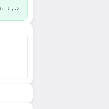
ính hãng có