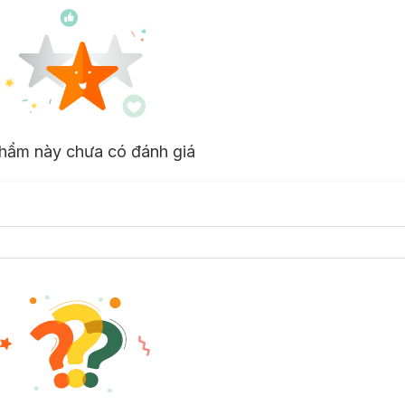
hẩm này chưa có đánh giá