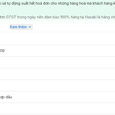
ki sẽ tự động xuất hết hoá đơn cho những hàng hoá mà khách hàng 
đơn GTGT trong ngày nên đảm bảo 100% hàng tại Hasaki là hàng ch
Xem thêm
019
hợp dầu