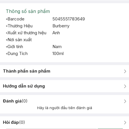
Thông số sản phẩm
Barcode
5045551783649
Thương Hiệu
Burberry
Xuất xứ thương hiệu
Anh
Nơi sản xuất
Giới tính
Nam
Dung Tích
100ml
Thành phần sản phẩm
Hướng dẫn sử dụng
Đánh giá
(
0
)
Hãy là người đầu tiên đánh giá
Hỏi đáp
(
0
)