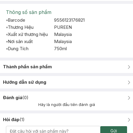
Thông số sản phẩm
Barcode
9556123176821
Thương Hiệu
PUREEN
Xuất xứ thương hiệu
Malaysia
Nơi sản xuất
Malaysia
Dung Tích
750ml
Thành phần sản phẩm
Hướng dẫn sử dụng
Đánh giá
(
0
)
Hãy là người đầu tiên đánh giá
Hỏi đáp
(
1
)
Gửi