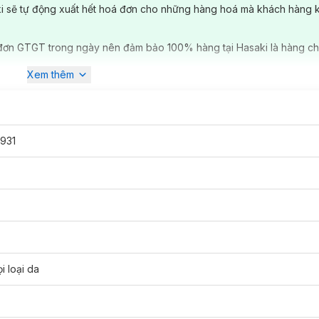
ki sẽ tự động xuất hết hoá đơn cho những hàng hoá mà khách hàng 
đơn GTGT trong ngày nên đảm bảo 100% hàng tại Hasaki là hàng ch
Xem thêm
931
i loại da