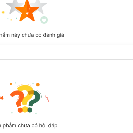
hẩm này chưa có đánh giá
n phẩm chưa có hỏi đáp