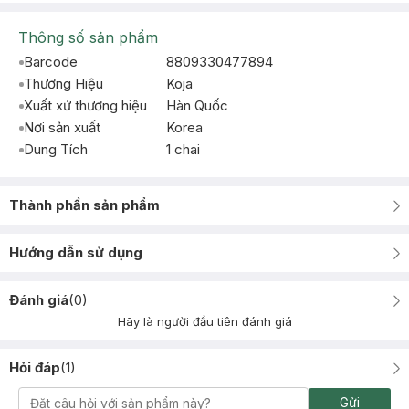
Thông số sản phẩm
Barcode
8809330477894
Thương Hiệu
Koja
Xuất xứ thương hiệu
Hàn Quốc
Nơi sản xuất
Korea
Dung Tích
1 chai
Thành phần sản phẩm
Hướng dẫn sử dụng
Đánh giá
(
0
)
Hãy là người đầu tiên đánh giá
Hỏi đáp
(
1
)
Gửi