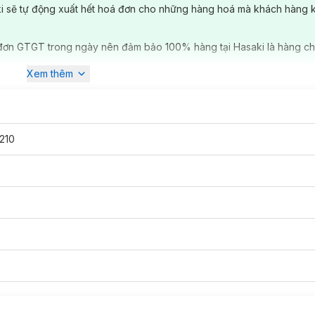
ki sẽ tự động xuất hết hoá đơn cho những hàng hoá mà khách hàng 
đơn GTGT trong ngày nên đảm bảo 100% hàng tại Hasaki là hàng ch
Xem thêm
210